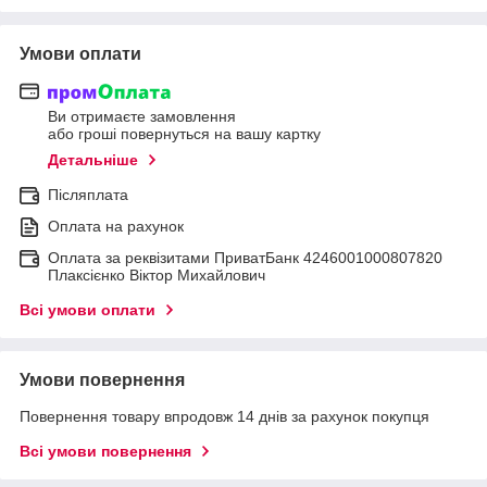
Умови оплати
Ви отримаєте замовлення
або гроші повернуться на вашу картку
Детальніше
Післяплата
Оплата на рахунок
Оплата за реквізитами ПриватБанк 4246001000807820
Плаксієнко Віктор Михайлович
Всі умови оплати
Умови повернення
Повернення товару впродовж 14 днів за рахунок покупця
Всі умови повернення