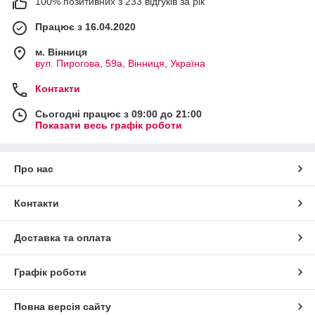
100% позитивних з 233 відгуків за рік
Працює з 16.04.2020
м. Вінниця
вул. Пирогова, 59а, Вінниця, Україна
Контакти
Сьогодні працює з 09:00 до 21:00
Показати весь графік роботи
Про нас
Контакти
Доставка та оплата
Графік роботи
Повна версія сайту